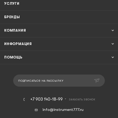
УСЛУГИ
БРЕНДЫ
КОМПАНИЯ
ИНФОРМАЦИЯ
ПОМОЩЬ
ПОДПИСАТЬСЯ НА РАССЫЛКУ
+7 903 140-18-99
ЗАКАЗАТЬ ЗВОНОК
info@instrument777.ru