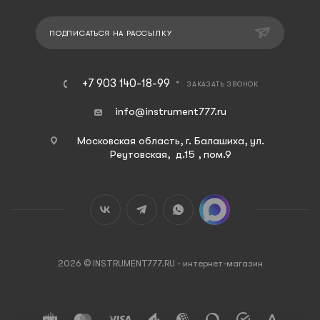
ПОДПИСАТЬСЯ НА РАССЫЛКУ
+7 903 140-18-99
ЗАКАЗАТЬ ЗВОНОК
info@instrument777.ru
Московская область, г. Балашиха, ул.
Реутовская, д.15 , пом.9
2026 © INSTRUMENT777.RU - интернет-магазин