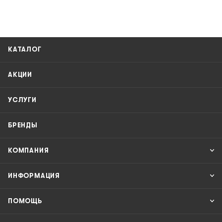
КАТАЛОГ
АКЦИИ
УСЛУГИ
БРЕНДЫ
КОМПАНИЯ
ИНФОРМАЦИЯ
ПОМОЩЬ