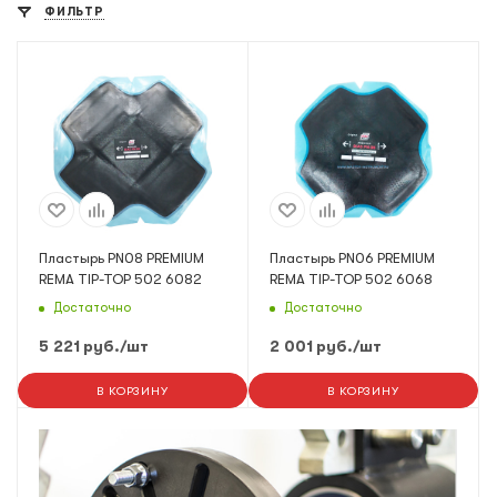
ФИЛЬТР
Пластырь PN08 PREMIUM
Пластырь PN06 PREMIUM
REMA TIP-TOP 502 6082
REMA TIP-TOP 502 6068
Достаточно
Достаточно
5 221
руб.
/шт
2 001
руб.
/шт
В КОРЗИНУ
В КОРЗИНУ