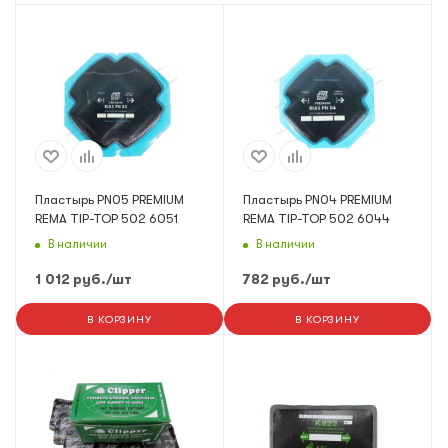
Пластырь PN05 PREMIUM
Пластырь PN04 PREMIUM
REMA TIP-TOP 502 6051
REMA TIP-TOP 502 6044
В наличии
В наличии
1 012
руб.
/шт
782
руб.
/шт
В КОРЗИНУ
В КОРЗИНУ