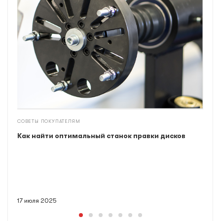
СОВЕТЫ ПОКУПАТЕЛЯМ
Как найти оптимальный станок правки дисков
17 июля 2025