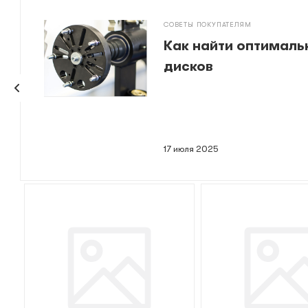
СОВЕТЫ ПОКУПАТЕЛЯМ
Как найти оптималь
дисков
17 июля 2025