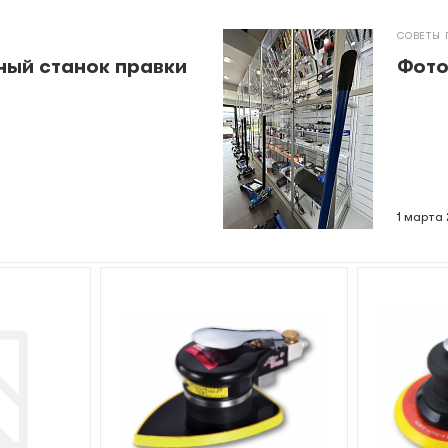
СОВЕТЫ 
ный станок правки
Фото
1 марта