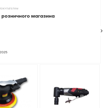
ПОКУПАТЕЛЯМ
 розничного магазина
 2025