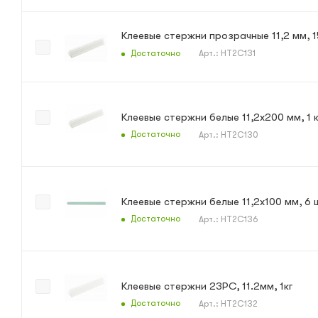
Достаточно
Арт.: HT2C131
Клеевые стержни белые 11,2х200 мм, 1 к
Достаточно
Арт.: HT2C130
Клеевые стержни белые 11,2х100 мм, 6 
Достаточно
Арт.: HT2C136
Клеевые стержни 23PC, 11.2мм, 1кг
Достаточно
Арт.: HT2C132