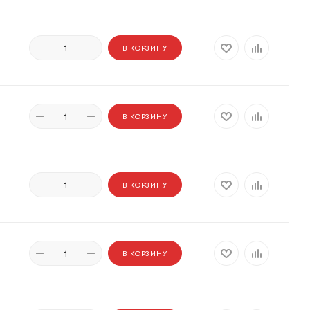
В КОРЗИНУ
В КОРЗИНУ
В КОРЗИНУ
В КОРЗИНУ