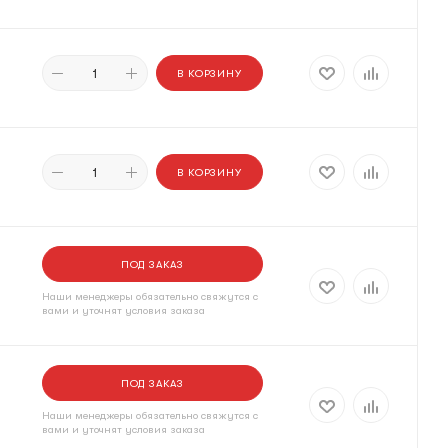
В КОРЗИНУ
В КОРЗИНУ
ПОД ЗАКАЗ
Наши менеджеры обязательно свяжутся с
вами и уточнят условия заказа
ПОД ЗАКАЗ
Наши менеджеры обязательно свяжутся с
вами и уточнят условия заказа