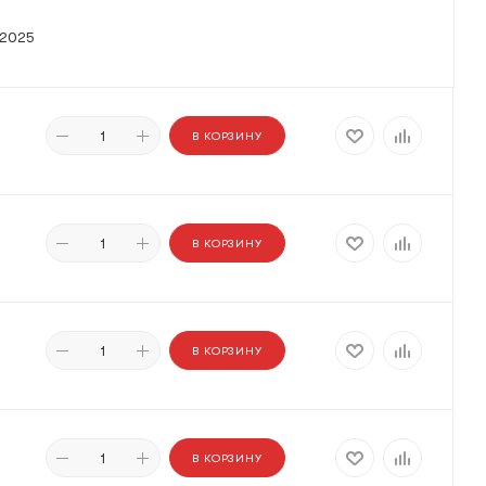
 2025
В КОРЗИНУ
В КОРЗИНУ
В КОРЗИНУ
В КОРЗИНУ