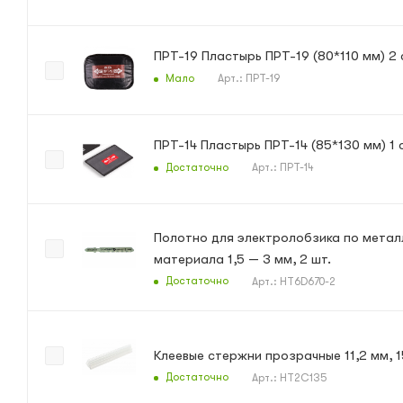
ПРТ-19 Пластырь ПРТ-19 (80*110 мм) 2
Мало
Арт.: ПРТ-19
ПРТ-14 Пластырь ПРТ-14 (85*130 мм) 1 
Достаточно
Арт.: ПРТ-14
Полотно для электролобзика по метал
материала 1,5 — 3 мм, 2 шт.
Достаточно
Арт.: HT6D670-2
Достаточно
Арт.: HT2C135