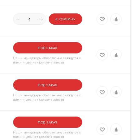
В КОРЗИНУ
ПОД ЗАКАЗ
Наши менеджеры обязательно свяжутся с
вами и уточнят условия заказа
ПОД ЗАКАЗ
Наши менеджеры обязательно свяжутся с
вами и уточнят условия заказа
ПОД ЗАКАЗ
Наши менеджеры обязательно свяжутся с
вами и уточнят условия заказа