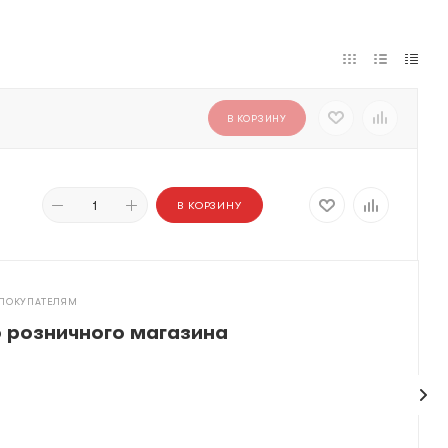
В КОРЗИНУ
В КОРЗИНУ
 ПОКУПАТЕЛЯМ
 розничного магазина