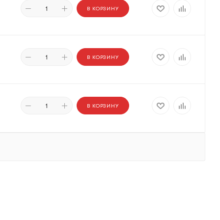
В КОРЗИНУ
В КОРЗИНУ
В КОРЗИНУ