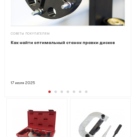
СОВЕТЫ ПОКУПАТЕЛЯМ
Как найти оптимальный станок правки дисков
17 июля 2025