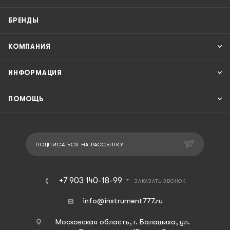
БРЕНДЫ
КОМПАНИЯ
ИНФОРМАЦИЯ
ПОМОЩЬ
ПОДПИСАТЬСЯ НА РАССЫЛКУ
+7 903 140-18-99
ЗАКАЗАТЬ ЗВОНОК
info@instrument777.ru
Московская область, г. Балашиха, ул.