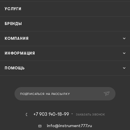
УСЛУГИ
БРЕНДЫ
КОМПАНИЯ
ИНФОРМАЦИЯ
ПОМОЩЬ
ПОДПИСАТЬСЯ НА РАССЫЛКУ
+7 903 140-18-99
ЗАКАЗАТЬ ЗВОНОК
info@instrument777.ru