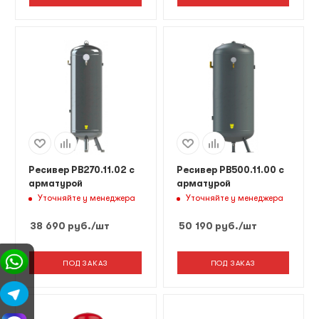
Ресивер РВ270.11.02 с
Ресивер РВ500.11.00 с
арматурой
арматурой
Уточняйте у менеджера
Уточняйте у менеджера
38 690
руб.
/шт
50 190
руб.
/шт
ПОД ЗАКАЗ
ПОД ЗАКАЗ