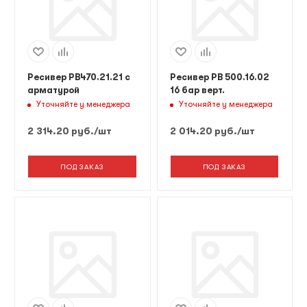
Ресивер РВ470.21.21 с
Ресивер РВ 500.16.02
арматурой
16 бар верт.
Уточняйте у менеджера
Уточняйте у менеджера
2 314.20
руб.
/шт
2 014.20
руб.
/шт
ПОД ЗАКАЗ
ПОД ЗАКАЗ