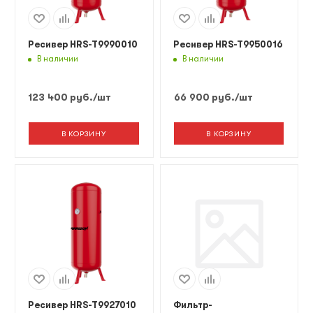
Ресивер HRS-T9990010
Ресивер HRS-T9950016
В наличии
В наличии
123 400
руб.
/шт
66 900
руб.
/шт
В КОРЗИНУ
В КОРЗИНУ
Ресивер HRS-T9927010
Фильтр-