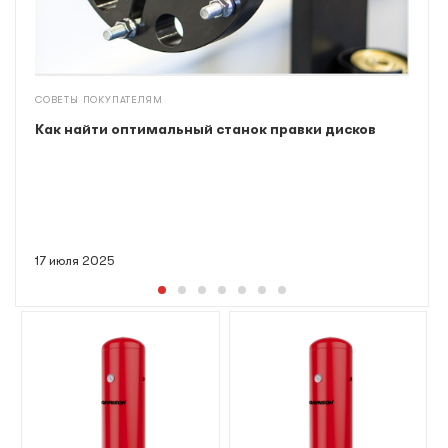
СОВЕТЫ ПОКУПАТЕЛЯМ
Как найти оптимальный станок правки дисков
17 июля 2025