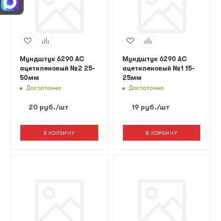
Мундштук 6290 AC
Мундштук 6290 AC
ацетиленовый №2 25-
ацетиленовый №1 15-
50мм
25мм
Достаточно
Достаточно
20
руб.
/шт
19
руб.
/шт
В КОРЗИНУ
В КОРЗИНУ