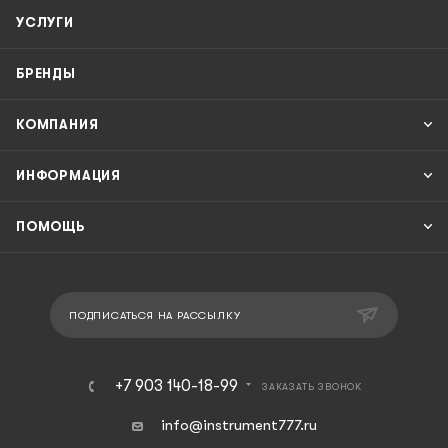
УСЛУГИ
БРЕНДЫ
КОМПАНИЯ
ИНФОРМАЦИЯ
ПОМОЩЬ
ПОДПИСАТЬСЯ НА РАССЫЛКУ
+7 903 140-18-99
ЗАКАЗАТЬ ЗВОНОК
info@instrument777.ru