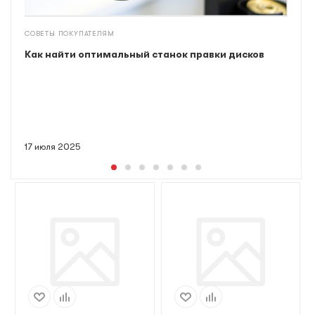
СОВЕТЫ ПОКУПАТЕЛЯМ
Как найти оптимальный станок правки дисков
17 июля 2025