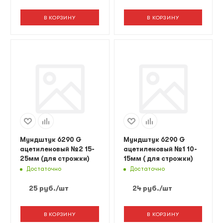
В КОРЗИНУ
В КОРЗИНУ
Мундштук 6290 G
Мундштук 6290 G
ацетиленовый №2 15-
ацетиленовый №1 10-
25мм (для строжки)
15мм ( для строжки)
Достаточно
Достаточно
25
руб.
/шт
24
руб.
/шт
В КОРЗИНУ
В КОРЗИНУ