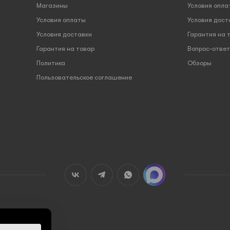
Магазины
Условия опла
Условия оплаты
Условия дост
Условия доставки
Гарантия на 
Гарантия на товар
Вопрос-ответ
Политика
Обзоры
Пользовательское соглашение