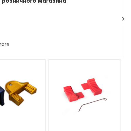
 розничного магазина
 2025