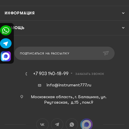
ИНФОРМАЦИЯ
ПОМОЩЬ
ПОДПИСАТЬСЯ НА РАССЫЛКУ
+7 903 140-18-99
ЗАКАЗАТЬ ЗВОНОК
info@instrument777.ru
Московская область, г. Балашиха, ул.
Реутовская, д.15 , пом.9