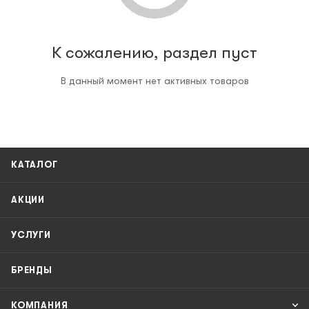
К сожалению, раздел пуст
В данный момент нет активных товаров
КАТАЛОГ
АКЦИИ
УСЛУГИ
БРЕНДЫ
КОМПАНИЯ