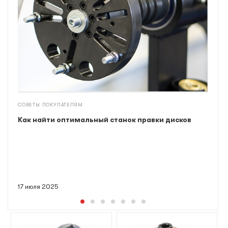
СОВЕТЫ ПОКУПАТЕЛЯМ
Как найти оптимальный станок правки дисков
17 июля 2025