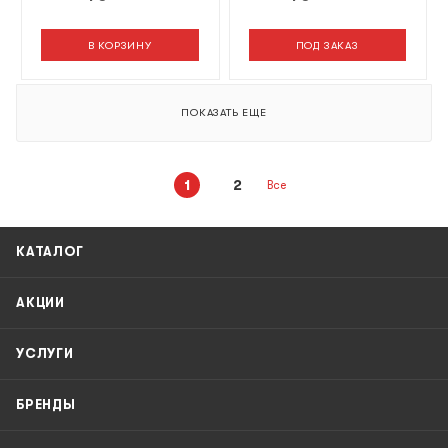
В КОРЗИНУ
ПОД ЗАКАЗ
ПОКАЗАТЬ ЕЩЕ
1
2
Все
КАТАЛОГ
АКЦИИ
УСЛУГИ
БРЕНДЫ