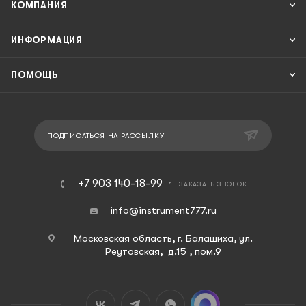
КОМПАНИЯ
ИНФОРМАЦИЯ
ПОМОЩЬ
ПОДПИСАТЬСЯ НА РАССЫЛКУ
+7 903 140-18-99
ЗАКАЗАТЬ ЗВОНОК
info@instrument777.ru
Московская область, г. Балашиха, ул.
Реутовская, д.15 , пом.9