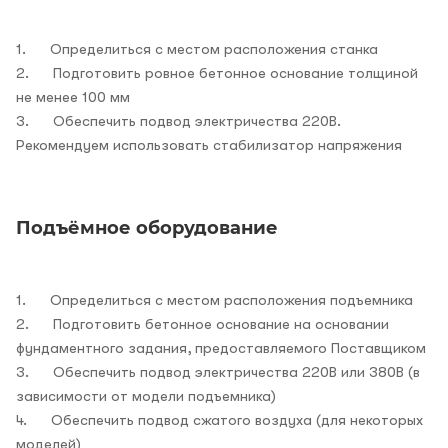
1. Определиться с местом расположения станка
2. Подготовить ровное бетонное основание толщиной
не менее 100 мм
3. Обеспечить подвод электричества 220В.
Рекомендуем использовать стабилизатор напряжения
Подъёмное оборудование
1. Определиться с местом расположения подъемника
2. Подготовить бетонное основание на основании
фундаментного задания, предоставляемого Поставщиком
3. Обеспечить подвод электричества 220В или 380В (в
зависимости от модели подъемника)
4. Обеспечить подвод сжатого воздуха (для некоторых
моделей)