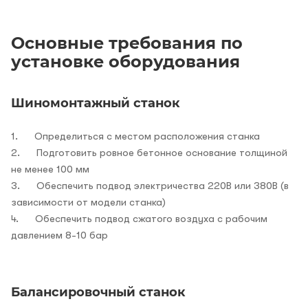
Основные требования по
установке оборудования
Шиномонтажный станок
1. Определиться с местом расположения станка
2. Подготовить ровное бетонное основание толщиной
не менее 100 мм
3. Обеспечить подвод электричества 220В или 380В (в
зависимости от модели станка)
4. Обеспечить подвод сжатого воздуха с рабочим
давлением 8-10 бар
Балансировочный станок