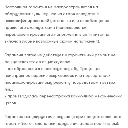
Настоящая гарантия не распространяется на
оборудование, вышедшее из строя вследствие
неквалифицированной установки или несоблюдения
правил его эксплуатации (использования
нерегламентированного напряжения в сети питания,
включая любые возможные скачки напряжения).
Гарантия также не действует и гарантийный ремонт не
осуществляется в случаях, если:
- до обращения в сервисную службу Продавца
неисправное изделие вскрывалось или подвергалось
несанкционированному ремонту посредством третьих
лиц;
- производилась перенастройка каких-либо механических
узлов.
Гарантия аннулируется в случае утери предоставленного
гарантийного талона или нарушения целостности пломб.