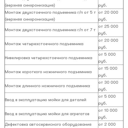
(верхняя синхронизация)
руб.
Монтаж двухстоечного подъемника г/п от 5 т
от 20 000
(верхняя синхронизация)
руб.
от 25 000
Монтаж двухстоечного подъемника г/п от 7 т
руб.
от 20 000
Монтаж четырехстоечного подъемника
руб.
от 5 000
Нивелировка четырехстоечного подъемника
руб.
от 15 000
Монтаж короткого ножничного подъемника
руб.
от 30 000
Монтаж длинного ножничного подъемника
руб.
от 5 000
Ввод в эксплуатацию мойки для деталей
руб.
от 10 000
Ввод в эксплуатацию мойки для агрегатов
руб.
Дефектовка автосервисного оборудования
от 2 000