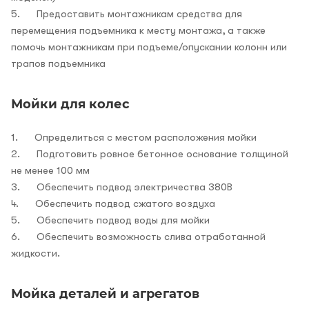
5. Предоставить монтажникам средства для
перемещения подъемника к месту монтажа, а также
помочь монтажникам при подъеме/опускании колонн или
трапов подъемника
Мойки для колес
1. Определиться с местом расположения мойки
2. Подготовить ровное бетонное основание толщиной
не менее 100 мм
3. Обеспечить подвод электричества 380В
4. Обеспечить подвод сжатого воздуха
5. Обеспечить подвод воды для мойки
6. Обеспечить возможность слива отработанной
жидкости.
Мойка деталей и агрегатов