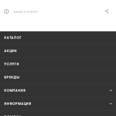
НАЗАД К СПИСКУ
КАТАЛОГ
АКЦИИ
УСЛУГИ
БРЕНДЫ
КОМПАНИЯ
ИНФОРМАЦИЯ