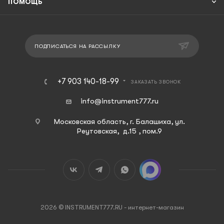
ПОМОЩЬ
ПОДПИСАТЬСЯ НА РАССЫЛКУ
+7 903 140-18-99
ЗАКАЗАТЬ ЗВОНОК
info@instrument777.ru
Московская область, г. Балашиха, ул.
Реутовская, д.15 , пом.9
2026 © INSTRUMENT777.RU - интернет-магазин