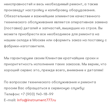
неисправностей и весь необходимый ремонт, а также
произведут настройку и калибровку оборудования.
Обязательным и важнейшим элементом качественного
технического обслуживания является оперативная замена
(поставка) деталей и запчастей, вышедших из строя. Вы
можете приобрести все необходимое для ремонта на
нашем складе в Москве или оформить заказ на поставку с
фабрики-изготовителя.
Мы гарантируем своим Клиентам кратчайшие сроки и
приоритетность исполнения таких заказов. Мы верим, что
хороший сервис это, прежде всего, внимание к деталям!
По вопросам технического обслуживания и ремонта
просим Вас обращаться в сервисную службу:
Телефон: +7 (903) 140-18-99
E-mail:
info@instrument777.ru