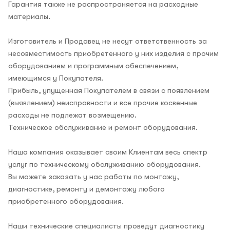
Гарантия также не распространяется на расходные
материалы.
Изготовитель и Продавец не несут ответственность за
несовместимость приобретенного у них изделия с прочим
оборудованием и программным обеспечением,
имеющимся у Покупателя.
Прибыль, упущенная Покупателем в связи с появлением
(выявлением) неисправности и все прочие косвенные
расходы не подлежат возмещению.
Техническое обслуживание и ремонт оборудования.
Наша компания оказывает своим Клиентам весь спектр
услуг по техническому обслуживанию оборудования.
Вы можете заказать у нас работы по монтажу,
диагностике, ремонту и демонтажу любого
приобретенного оборудования.
Наши технические специалисты проведут диагностику