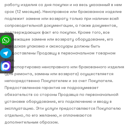
работу изделия со дня покупки и на весь указанный в нем
срок (12 месяцев). Неисправное или бракованное изделие
подлежит замене или возврату только при наличии всей
сопроводительной документации, а также документов,
подтверждающих факт его покупки. Кроме того, все
подлежащее замене или возврату оборудование, его
заводская упаковка и аксессуары должны быть
предоставлены Продавцу в первоначальном товарном
виде.
Транспортировка неисправного или бракованного изделия
(для ремонта, замены или возврата) осуществляется
непосредственно Покупателем и за счет Покупателя.
Предоставленная гарантия не подразумевает
обязательств со стороны Продавца по первоначальной
установке оборудования, его подключению и вводу в
эксплуатацию. Эти услуги предоставляются Покупателю
отдельно, по его желанию, и оплачиваются
дополнительным образом.