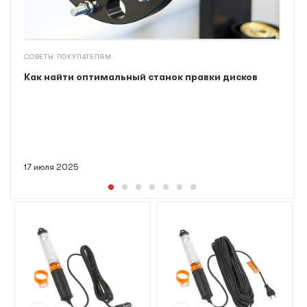
СОВЕТЫ ПОКУПАТЕЛЯМ
Как найти оптимальный станок правки дисков
17 июля 2025