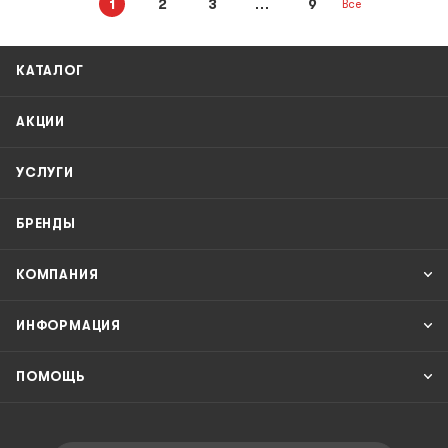
1
2
3
9
Все
КАТАЛОГ
АКЦИИ
УСЛУГИ
БРЕНДЫ
КОМПАНИЯ
ИНФОРМАЦИЯ
ПОМОЩЬ