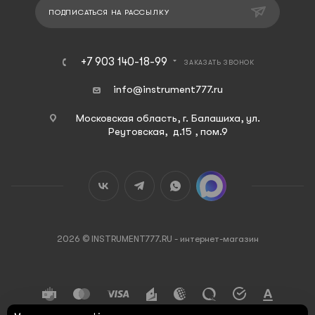
ПОДПИСАТЬСЯ НА РАССЫЛКУ
+7 903 140-18-99
ЗАКАЗАТЬ ЗВОНОК
info@instrument777.ru
Московская область, г. Балашиха, ул.
Реутовская, д.15 , пом.9
2026 © INSTRUMENT777.RU - интернет-магазин