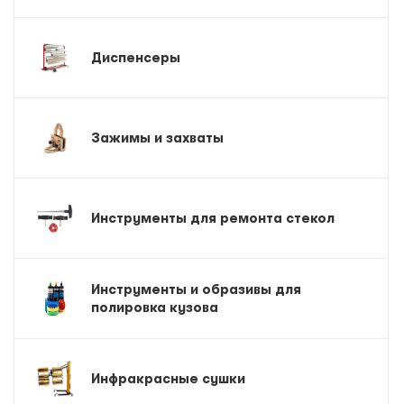
Диспенсеры
Зажимы и захваты
Инструменты для ремонта стекол
Инструменты и образивы для
полировка кузова
Инфракрасные сушки