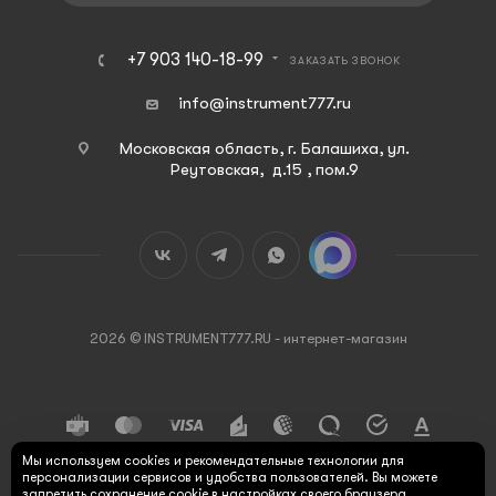
+7 903 140-18-99
ЗАКАЗАТЬ ЗВОНОК
info@instrument777.ru
Московская область, г. Балашиха, ул.
Реутовская, д.15 , пом.9
2026 © INSTRUMENT777.RU - интернет-магазин
Мы используем cookies и рекомендательные технологии для
персонализации сервисов и удобства пользователей. Вы можете
запретить сохранение cookie в настройках своего браузера.