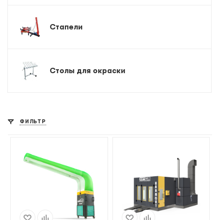
Стапели
Столы для окраски
ФИЛЬТР