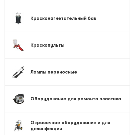
Красконагнетательный бак
Краскопульты
Лампы переносные
Оборудование для ремонта пластика
Окрасочное оборудование и для
дезинфекции