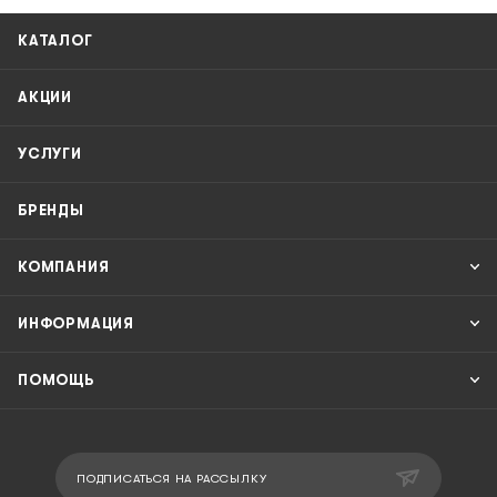
КАТАЛОГ
АКЦИИ
УСЛУГИ
БРЕНДЫ
КОМПАНИЯ
ИНФОРМАЦИЯ
ПОМОЩЬ
ПОДПИСАТЬСЯ НА РАССЫЛКУ