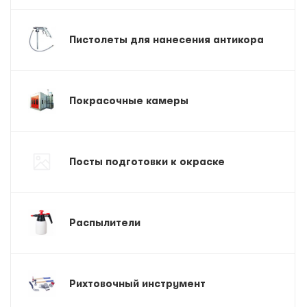
Пистолеты для нанесения антикора
Покрасочные камеры
Посты подготовки к окраске
Распылители
Рихтовочный инструмент