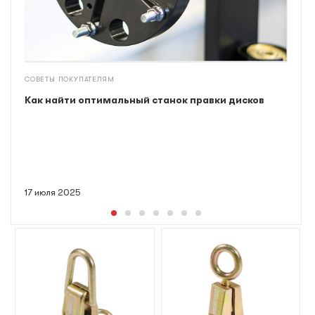
СОВЕТЫ ПОКУПАТЕЛЯМ
Как найти оптимальный станок правки дисков
17 июля 2025