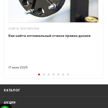
СОВЕТЫ ПОКУПАТЕЛЯМ
Как найти оптимальный станок правки дисков
17 июля 2025
КАТАЛОГ
АКЦИИ