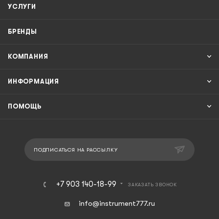
УСЛУГИ
БРЕНДЫ
КОМПАНИЯ
ИНФОРМАЦИЯ
ПОМОЩЬ
ПОДПИСАТЬСЯ НА РАССЫЛКУ
+7 903 140-18-99
ЗАКАЗАТЬ ЗВОНОК
info@instrument777.ru