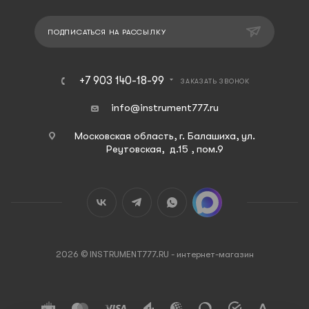
ПОДПИСАТЬСЯ НА РАССЫЛКУ
+7 903 140-18-99
ЗАКАЗАТЬ ЗВОНОК
info@instrument777.ru
Московская область, г. Балашиха, ул.
Реутовская, д.15 , пом.9
2026 © INSTRUMENT777.RU - интернет-магазин