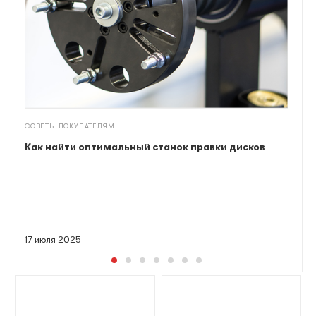
СОВЕТЫ ПОКУПАТЕЛЯМ
Как найти оптимальный станок правки дисков
17 июля 2025