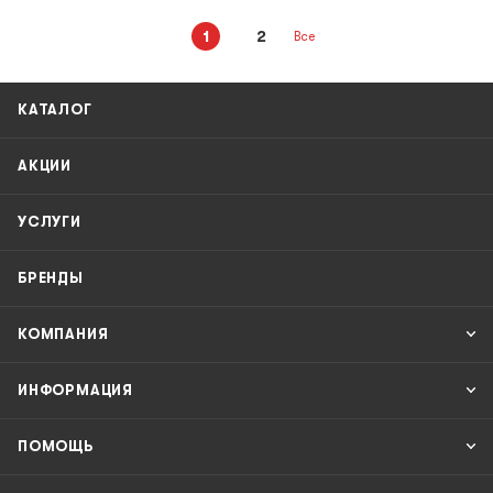
1
2
Все
КАТАЛОГ
АКЦИИ
УСЛУГИ
БРЕНДЫ
КОМПАНИЯ
ИНФОРМАЦИЯ
ПОМОЩЬ