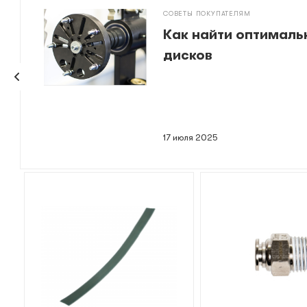
СОВЕТЫ ПОКУПАТЕЛЯМ
Как найти оптималь
дисков
17 июля 2025