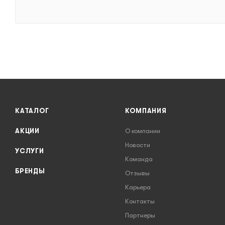
КАТАЛОГ
КОМПАНИЯ
АКЦИИ
О компании
Новости
УСЛУГИ
Команда
БРЕНДЫ
Отзывы
Карьера
Контакты
Партнеры