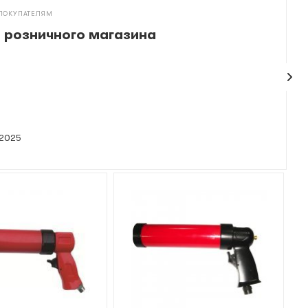
ПОКУПАТЕЛЯМ
 розничного магазина
 2025