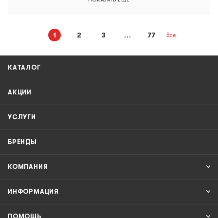
1
2
3
77
Все
КАТАЛОГ
АКЦИИ
УСЛУГИ
БРЕНДЫ
КОМПАНИЯ
ИНФОРМАЦИЯ
ПОМОЩЬ