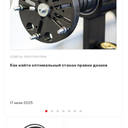
СОВЕТЫ ПОКУПАТЕЛЯМ
Как найти оптимальный станок правки дисков
17 июля 2025