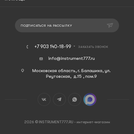
ПОДПИСАТЬСЯ НА РАССЫЛКУ
+7 903 140-18-99
ЗАКАЗАТЬ ЗВОНОК
info@instrument777.ru
Московская область, г. Балашиха, ул.
Реутовская, д.15 , пом.9
2026 © INSTRUMENT777.RU - интернет-магазин