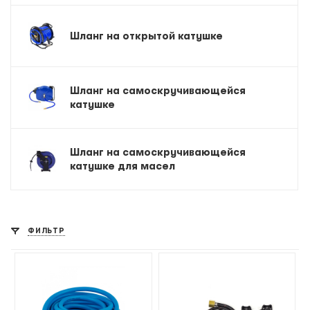
Шланг на открытой катушке
Шланг на самоскручивающейся
катушке
Шланг на самоскручивающейся
катушке для масел
ФИЛЬТР