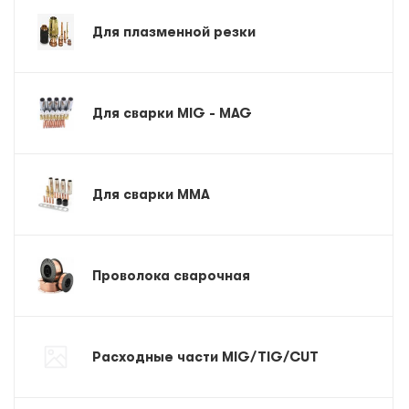
Для плазменной резки
Для сварки MIG - MAG
Для сварки MMA
Проволока сварочная
Расходные части MIG/TIG/CUT