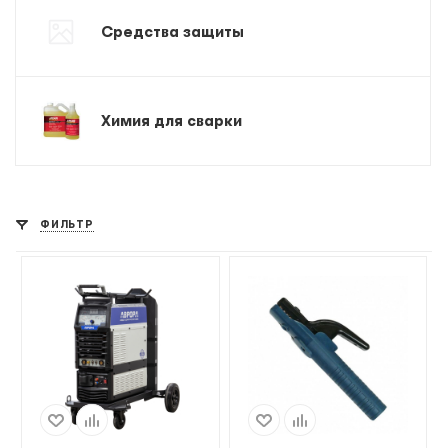
Средства защиты
Химия для сварки
ФИЛЬТР