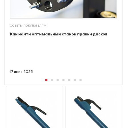
СОВЕТЫ ПОКУПАТЕЛЯМ
Как найти оптимальный станок правки дисков
17 июля 2025