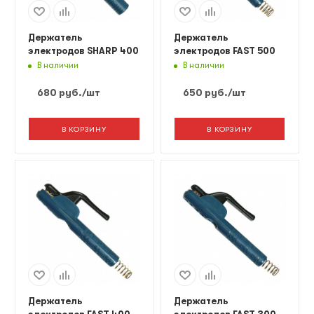
Держатель
Держатель
электродов SHARP 400
электродов FAST 500
В наличии
В наличии
680
руб.
/шт
650
руб.
/шт
В КОРЗИНУ
В КОРЗИНУ
Держатель
Держатель