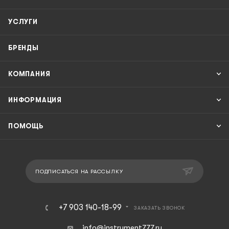
УСЛУГИ
БРЕНДЫ
КОМПАНИЯ
ИНФОРМАЦИЯ
ПОМОЩЬ
ПОДПИСАТЬСЯ НА РАССЫЛКУ
+7 903 140-18-99
ЗАКАЗАТЬ ЗВОНОК
info@instrument777.ru