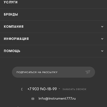
УСЛУГИ
БРЕНДЫ
КОМПАНИЯ
ИНФОРМАЦИЯ
ПОМОЩЬ
ПОДПИСАТЬСЯ НА РАССЫЛКУ
+7 903 140-18-99
ЗАКАЗАТЬ ЗВОНОК
info@instrument777.ru