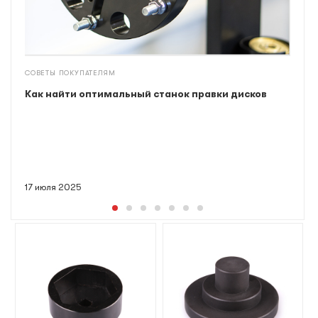
СОВЕТЫ ПОКУПАТЕЛЯМ
Как найти оптимальный станок правки дисков
17 июля 2025