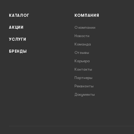
КАТАЛОГ
КОМПАНИЯ
АКЦИИ
О компании
Новости
УСЛУГИ
Команда
БРЕНДЫ
Отзывы
Карьера
Контакты
Партнеры
Реквизиты
Документы