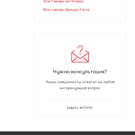
Все товары категории
Все товары бренда Force
Нужна консультация?
Наши специалисты ответят на любой
интересующий вопрос
ЗАДАТЬ ВОПРОС