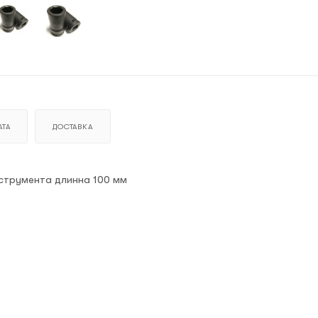
ТА
ДОСТАВКА
нструмента длинна 100 мм