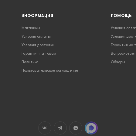
ИНФОРМАЦИЯ
ПОМОЩЬ
Магазины
Условия опла
Условия оплаты
Условия дост
Условия доставки
Гарантия на 
Гарантия на товар
Вопрос-ответ
Политика
Обзоры
Пользовательское соглашение