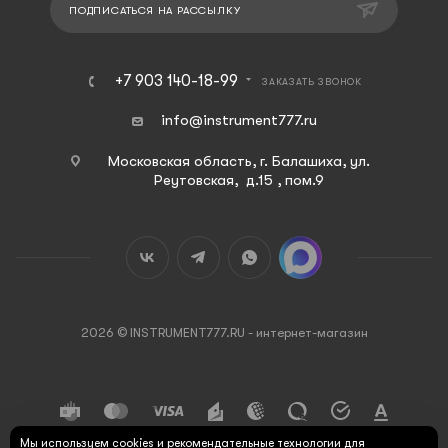
ПОДПИСАТЬСЯ НА РАССЫЛКУ
+7 903 140-18-99
ЗАКАЗАТЬ ЗВОНОК
info@instrument777.ru
Московская область, г. Балашиха, ул.
Реутовская, д.15 , пом.9
2026 © INSTRUMENT777.RU - интернет-магазин
Мы используем cookies и рекомендательные технологии для