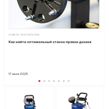
СОВЕТЫ ПОКУПАТЕЛЯМ
Как найти оптимальный станок правки дисков
17 июля 2025