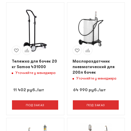
Тележка для бочек 20
Маслораздатчник
кг Samoa 431000
пневматический для
200л бочек
Уточняйте у менеджера
Уточняйте у менеджера
11 402
руб.
/шт
64 990
руб.
/шт
ПОД ЗАКАЗ
ПОД ЗАКАЗ