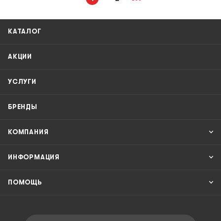
КАТАЛОГ
АКЦИИ
УСЛУГИ
БРЕНДЫ
КОМПАНИЯ
ИНФОРМАЦИЯ
ПОМОЩЬ