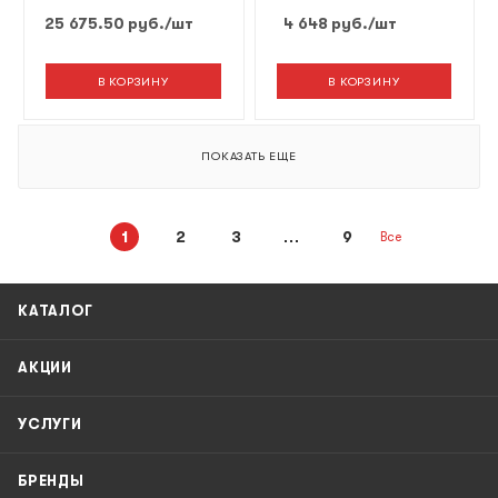
25 675.50
руб.
/шт
4 648
руб.
/шт
В КОРЗИНУ
В КОРЗИНУ
ПОКАЗАТЬ ЕЩЕ
1
2
3
9
Все
КАТАЛОГ
АКЦИИ
УСЛУГИ
БРЕНДЫ