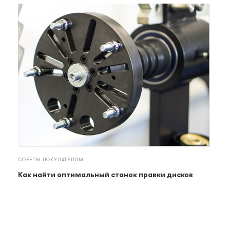
СОВЕТЫ ПОКУПАТЕЛЯМ
Как найти оптимальный станок правки дисков