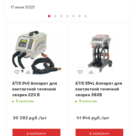
17 июля 2025
ATIS S40 Аппарат для
ATIS S54L Аппарат для
контактной точечной
контактной точечной
сварки 220 В
сварки 380В
В наличии
В наличии
30 282
руб.
/шт
41 846
руб.
/шт
В КОРЗИНУ
В КОРЗИНУ