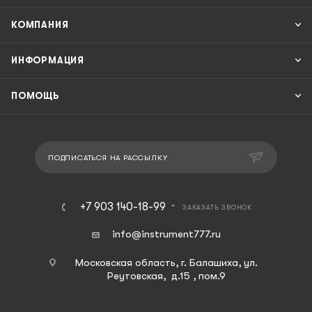
КОМПАНИЯ
ИНФОРМАЦИЯ
ПОМОЩЬ
ПОДПИСАТЬСЯ НА РАССЫЛКУ
+7 903 140-18-99
ЗАКАЗАТЬ ЗВОНОК
info@instrument777.ru
Московская область, г. Балашиха, ул.
Реутовская, д.15 , пом.9