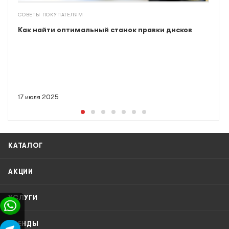
СОВЕТЫ ПОКУПАТЕЛЯМ
Как найти оптимальный станок правки дисков
17 июля 2025
КАТАЛОГ
АКЦИИ
УСЛУГИ
БРЕНДЫ