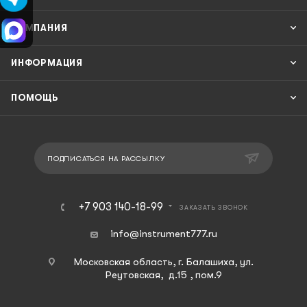
КОМПАНИЯ
ИНФОРМАЦИЯ
ПОМОЩЬ
ПОДПИСАТЬСЯ НА РАССЫЛКУ
+7 903 140-18-99
ЗАКАЗАТЬ ЗВОНОК
info@instrument777.ru
Московская область, г. Балашиха, ул.
Реутовская, д.15 , пом.9