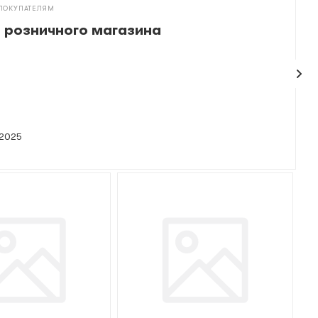
ПОКУПАТЕЛЯМ
 розничного магазина
 2025