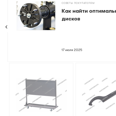
СОВЕТЫ ПОКУПАТЕЛЯМ
Как найти оптималь
дисков
17 июля 2025