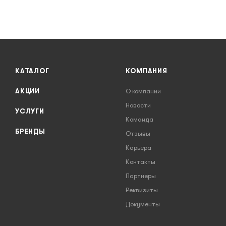
КАТАЛОГ
КОМПАНИЯ
АКЦИИ
О компании
Новости
УСЛУГИ
Команда
БРЕНДЫ
Отзывы
Карьера
Контакты
Партнеры
Реквизиты
Документы