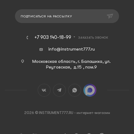
ПОДПИСАТЬСЯ НА РАССЫЛКУ
+7 903 140-18-99
ЗАКАЗАТЬ ЗВОНОК
info@instrument777.ru
Московская область, г. Балашиха, ул.
Реутовская, д.15 , пом.9
2026 © INSTRUMENT777.RU - интернет-магазин