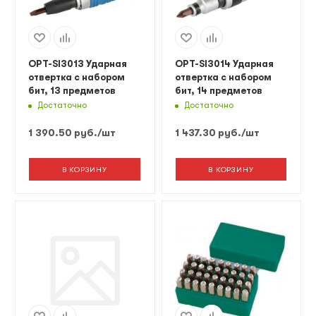
OPT-SI3013 Ударная
OPT-SI3014 Ударная
отвертка с набором
отвертка с набором
бит, 13 предметов
бит, 14 предметов
Достаточно
Достаточно
1 390.50
руб.
/шт
1 437.30
руб.
/шт
В КОРЗИНУ
В КОРЗИНУ