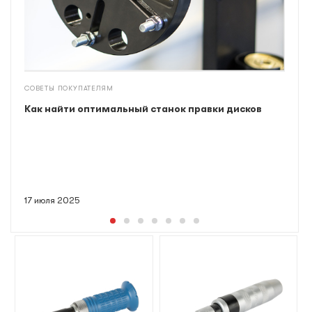
СОВЕТЫ ПОКУПАТЕЛЯМ
Как найти оптимальный станок правки дисков
17 июля 2025