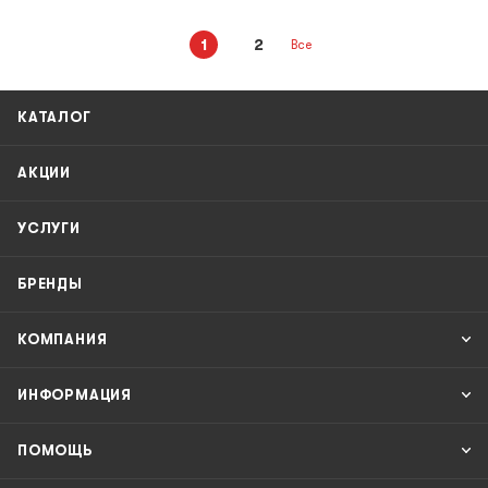
1
2
Все
КАТАЛОГ
АКЦИИ
УСЛУГИ
БРЕНДЫ
КОМПАНИЯ
ИНФОРМАЦИЯ
ПОМОЩЬ