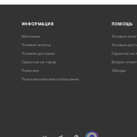
ИНФОРМАЦИЯ
ПОМОЩЬ
Магазины
Условия опла
Условия оплаты
Условия дост
Условия доставки
Гарантия на 
Гарантия на товар
Вопрос-ответ
Политика
Обзоры
Пользовательское соглашение