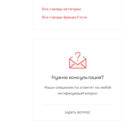
Все товары категории
Все товары бренда Force
Нужна консультация?
Наши специалисты ответят на любой
интересующий вопрос
ЗАДАТЬ ВОПРОС