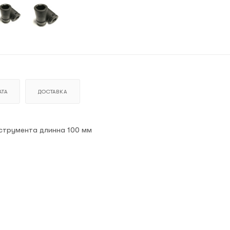
ТА
ДОСТАВКА
нструмента длинна 100 мм