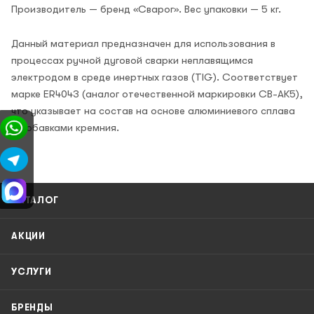
Производитель — бренд «Сварог». Вес упаковки — 5 кг.
Данный материал предназначен для использования в
процессах ручной дуговой сварки неплавящимся
электродом в среде инертных газов (TIG). Соответствует
марке ER4043 (аналог отечественной маркировки СВ-АК5),
что указывает на состав на основе алюминиевого сплава
с добавками кремния.
КАТАЛОГ
АКЦИИ
УСЛУГИ
БРЕНДЫ