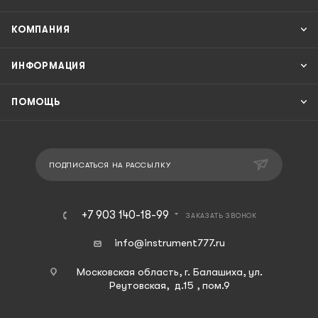
КОМПАНИЯ
ИНФОРМАЦИЯ
ПОМОЩЬ
ПОДПИСАТЬСЯ НА РАССЫЛКУ
+7 903 140-18-99
ЗАКАЗАТЬ ЗВОНОК
info@instrument777.ru
Московская область, г. Балашиха, ул.
Реутовская, д.15 , пом.9