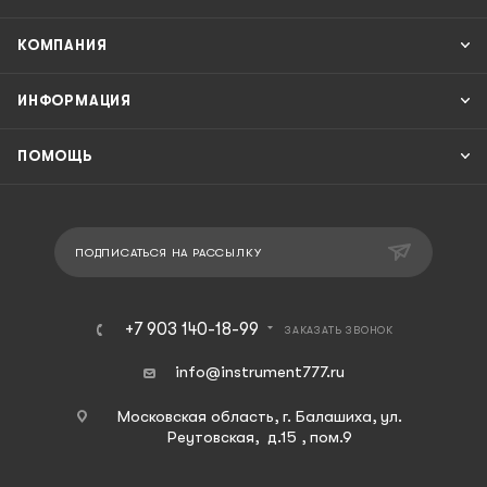
КОМПАНИЯ
ИНФОРМАЦИЯ
ПОМОЩЬ
ПОДПИСАТЬСЯ НА РАССЫЛКУ
+7 903 140-18-99
ЗАКАЗАТЬ ЗВОНОК
info@instrument777.ru
Московская область, г. Балашиха, ул.
Реутовская, д.15 , пом.9