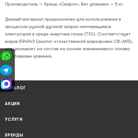
Производитель — бренд «Сварог». Вес упаковки — 5 кг.
Данный материал предназначен для использования в
процессах ручной дуговой сварки неплавящимся
электродом в среде инертных газов (TIG). Соответствует
марке ER4043 (аналог отечественной маркировки СВ-АК5),
что указывает на состав на основе алюминиевого сплава
с добавками кремния.
КАТАЛОГ
АКЦИИ
УСЛУГИ
БРЕНДЫ