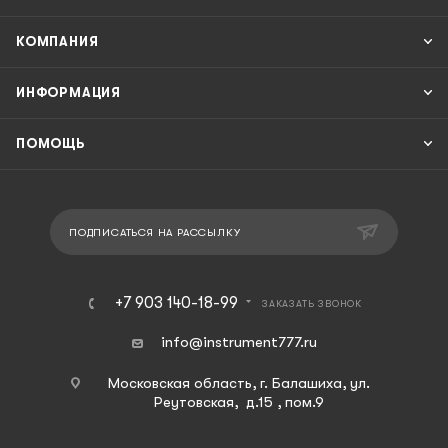
КОМПАНИЯ
ИНФОРМАЦИЯ
ПОМОЩЬ
ПОДПИСАТЬСЯ НА РАССЫЛКУ
+7 903 140-18-99
ЗАКАЗАТЬ ЗВОНОК
info@instrument777.ru
Московская область, г. Балашиха, ул.
Реутовская, д.15 , пом.9