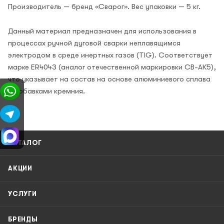
Производитель — бренд «Сварог». Вес упаковки — 5 кг.
Данный материал предназначен для использования в
процессах ручной дуговой сварки неплавящимся
электродом в среде инертных газов (TIG). Соответствует
марке ER4043 (аналог отечественной маркировки СВ-АК5),
что указывает на состав на основе алюминиевого сплава
с добавками кремния.
КАТАЛОГ
АКЦИИ
УСЛУГИ
БРЕНДЫ