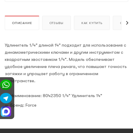
ОПИСАНИЕ
ОТЗЫВЫ
КАК КУПИТЬ
ОПЛАТ
Удлинитель 1/4" длиной 14" подходит для использования с
динамометрическими ключами и другим инструментом с
квадратным хвостовиком 1/4". Модель обеспечивает
удобное увеличение плеча рычага, что повышает точность
затяжки и упрощает работу в ограниченном
пространстве.
Наименование: 8042350 1/4" Удлинитель 14"
Бренд: Force