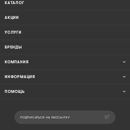
КАТАЛОГ
АКЦИИ
УСЛУГИ
БРЕНДЫ
КОМПАНИЯ
ИНФОРМАЦИЯ
ПОМОЩЬ
ПОДПИСАТЬСЯ НА РАССЫЛКУ