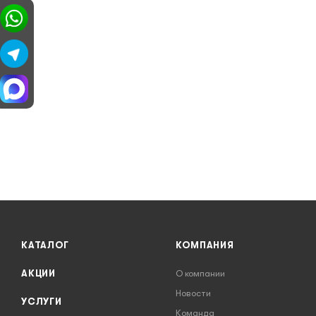
КАТАЛОГ
КОМПАНИЯ
АКЦИИ
О компании
Новости
УСЛУГИ
Команда