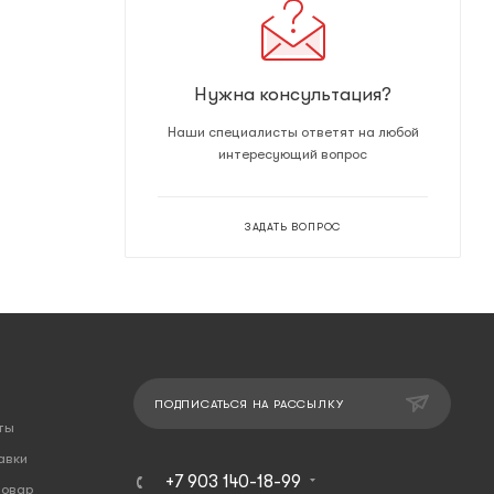
Нужна консультация?
Наши специалисты ответят на любой
интересующий вопрос
ЗАДАТЬ ВОПРОС
ПОДПИСАТЬСЯ НА РАССЫЛКУ
ты
авки
+7 903 140-18-99
товар