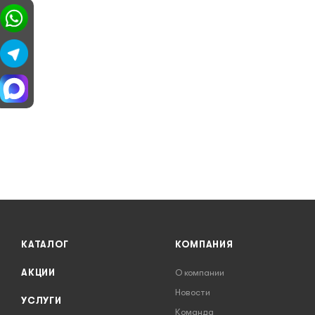
КАТАЛОГ
КОМПАНИЯ
АКЦИИ
О компании
Новости
УСЛУГИ
Команда