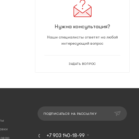
Нужна консультация?
Наши специалисты ответят на любой
интересующий вопрос
ЗАДАТЬ ВОПРОС
ПОДПИСАТЬСЯ НА РАССЫЛКУ
ты
авки
+7 903 140-18-99
товар