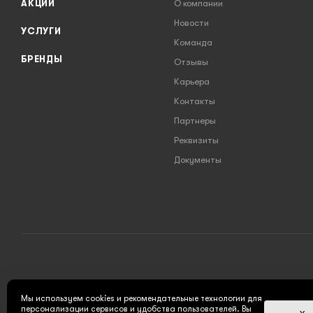
АКЦИИ
О компании
Новости
УСЛУГИ
Команда
БРЕНДЫ
Отзывы
Карьера
Контакты
Партнеры
Реквизиты
Документы
2026 © INSTRUMENT777.RU - интернет-магазин
Мы используем cookies и рекомендательные технологии для
персонализации сервисов и удобства пользователей. Вы