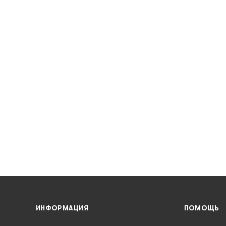
ИНФОРМАЦИЯ
ПОМОЩЬ