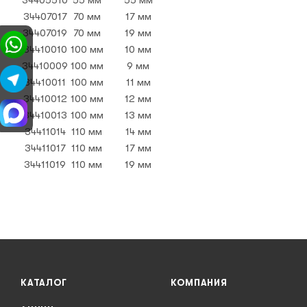
34407017
70 мм
17 мм
34407019
70 мм
19 мм
34410010
100 мм
10 мм
34410009
100 мм
9 мм
34410011
100 мм
11 мм
34410012
100 мм
12 мм
34410013
100 мм
13 мм
34411014
110 мм
14 мм
34411017
110 мм
17 мм
34411019
110 мм
19 мм
КАТАЛОГ
КОМПАНИЯ