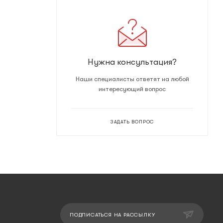
Нужна консультация?
Наши специалисты ответят на любой
интересующий вопрос
ЗАДАТЬ ВОПРОС
ПОДПИСАТЬСЯ НА РАССЫЛКУ