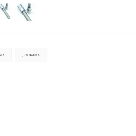
ТА
ДОСТАВКА