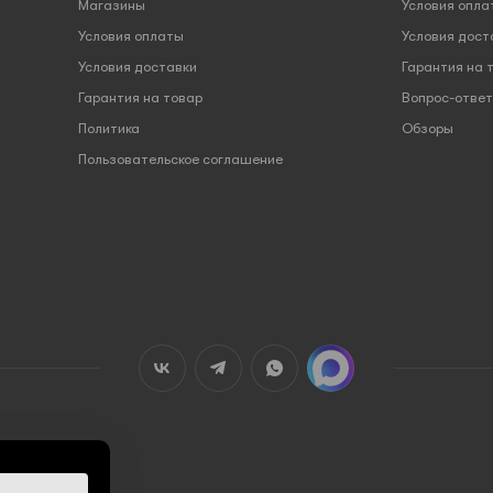
Магазины
Условия опла
Условия оплаты
Условия дост
Условия доставки
Гарантия на 
Гарантия на товар
Вопрос-ответ
Политика
Обзоры
Пользовательское соглашение