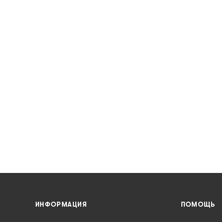
ИНФОРМАЦИЯ
ПОМОЩЬ