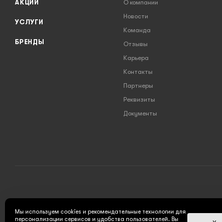
АКЦИИ
О компании
Новости
УСЛУГИ
Команда
БРЕНДЫ
Отзывы
Карьера
Контакты
Партнеры
Реквизиты
Документы
2026 © INSTRUMENT777.RU - интернет-магазин
Мы используем cookies и рекомендательные технологии для
персонализации сервисов и удобства пользователей. Вы