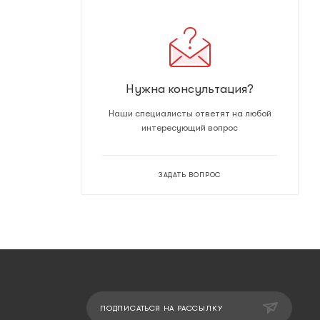
Нужна консультация?
Наши специалисты ответят на любой
интересующий вопрос
ЗАДАТЬ ВОПРОС
ПОДПИСАТЬСЯ НА РАССЫЛКУ