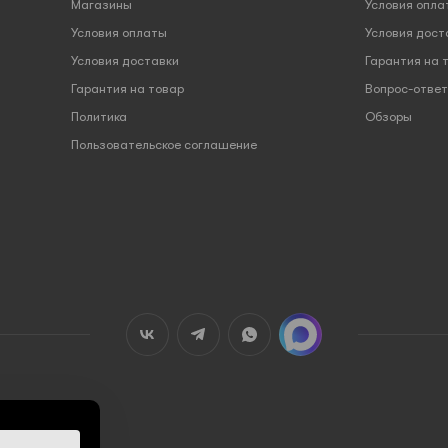
Магазины
Условия опла
Условия оплаты
Условия дост
Условия доставки
Гарантия на 
Гарантия на товар
Вопрос-ответ
Политика
Обзоры
Пользовательское соглашение