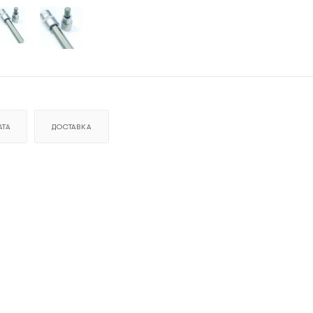
ТА
ДОСТАВКА