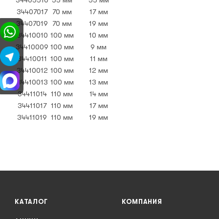
34407017
70 мм
17 мм
34407019
70 мм
19 мм
34410010
100 мм
10 мм
34410009
100 мм
9 мм
34410011
100 мм
11 мм
34410012
100 мм
12 мм
34410013
100 мм
13 мм
34411014
110 мм
14 мм
34411017
110 мм
17 мм
34411019
110 мм
19 мм
КАТАЛОГ
КОМПАНИЯ