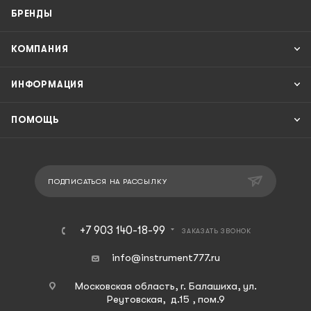
БРЕНДЫ
КОМПАНИЯ
ИНФОРМАЦИЯ
ПОМОЩЬ
ПОДПИСАТЬСЯ НА РАССЫЛКУ
+7 903 140-18-99
ЗАКАЗАТЬ ЗВОНОК
info@instrument777.ru
Московская область, г. Балашиха, ул.
Реутовская, д.15 , пом.9