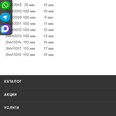
34407019
70 мм
19 мм
34410010
100 мм
10 мм
34410009
100 мм
9 мм
34410011
100 мм
11 мм
34410012
100 мм
12 мм
34410013
100 мм
13 мм
34411014
110 мм
14 мм
34411017
110 мм
17 мм
34411019
110 мм
19 мм
КАТАЛОГ
АКЦИИ
УСЛУГИ