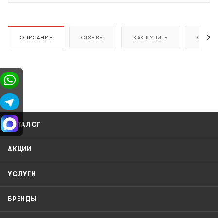
ОПИСАНИЕ
ОТЗЫВЫ
КАК КУПИТЬ
ОПЛАТ
КАТАЛОГ
АКЦИИ
УСЛУГИ
БРЕНДЫ