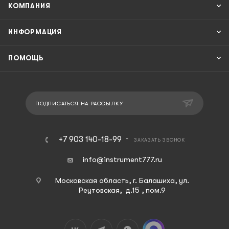
КОМПАНИЯ
ИНФОРМАЦИЯ
ПОМОЩЬ
ПОДПИСАТЬСЯ НА РАССЫЛКУ
+7 903 140-18-99
ЗАКАЗАТЬ ЗВОНОК
info@instrument777.ru
Московская область, г. Балашиха, ул.
Реутовская, д.15 , пом.9