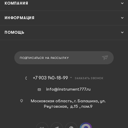
КОМПАНИЯ
ИНФОРМАЦИЯ
ПОМОЩЬ
ПОДПИСАТЬСЯ НА РАССЫЛКУ
+7 903 140-18-99
ЗАКАЗАТЬ ЗВОНОК
info@instrument777.ru
Московская область, г. Балашиха, ул.
Реутовская, д.15 , пом.9