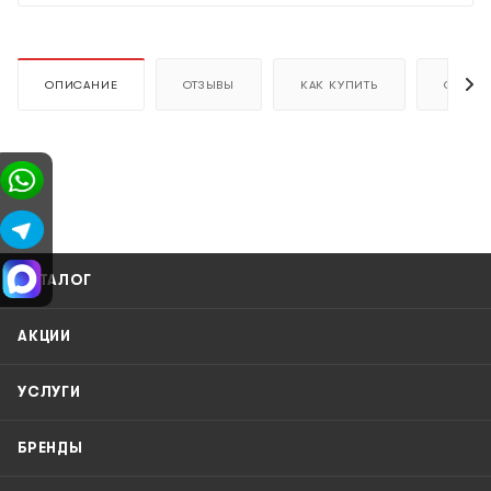
ОПИСАНИЕ
ОТЗЫВЫ
КАК КУПИТЬ
ОПЛАТ
КАТАЛОГ
АКЦИИ
УСЛУГИ
БРЕНДЫ