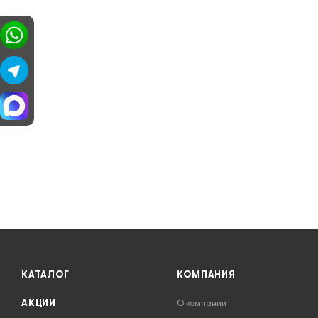
КАТАЛОГ
КОМПАНИЯ
АКЦИИ
О компании