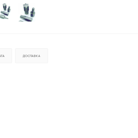
ТА
ДОСТАВКА