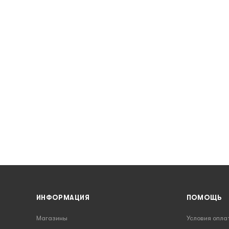
ИНФОРМАЦИЯ
ПОМОЩЬ
Магазины
Условия опла