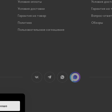
Условия оплаты
Условия дост
Условия доставки
Гарантия на 
Гарантия на товар
Вопрос-ответ
Политика
Обзоры
Пользовательское соглашение
рошо