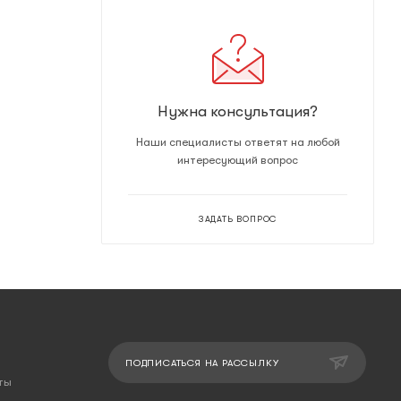
Нужна консультация?
Наши специалисты ответят на любой
интересующий вопрос
ЗАДАТЬ ВОПРОС
ПОДПИСАТЬСЯ НА РАССЫЛКУ
ты