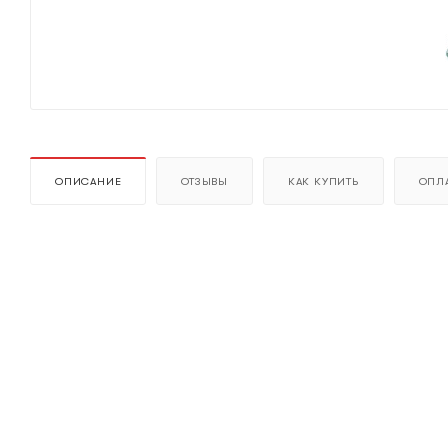
ОПИСАНИЕ
ОТЗЫВЫ
КАК КУПИТЬ
ОПЛА