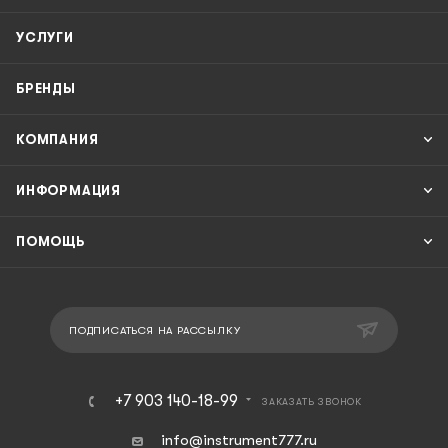
УСЛУГИ
БРЕНДЫ
КОМПАНИЯ
ИНФОРМАЦИЯ
ПОМОЩЬ
ПОДПИСАТЬСЯ НА РАССЫЛКУ
+7 903 140-18-99
ЗАКАЗАТЬ ЗВОНОК
info@instrument777.ru