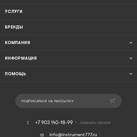
УСЛУГИ
БРЕНДЫ
КОМПАНИЯ
ИНФОРМАЦИЯ
ПОМОЩЬ
ПОДПИСАТЬСЯ НА РАССЫЛКУ
+7 903 140-18-99
ЗАКАЗАТЬ ЗВОНОК
info@instrument777.ru