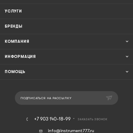
УСЛУГИ
БРЕНДЫ
КОМПАНИЯ
ИНФОРМАЦИЯ
ПОМОЩЬ
ПОДПИСАТЬСЯ НА РАССЫЛКУ
+7 903 140-18-99
ЗАКАЗАТЬ ЗВОНОК
info@instrument777.ru