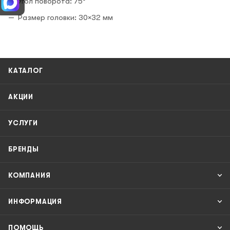
Угол поворота: 75°
Размер головки: 30×32 мм
КАТАЛОГ
АКЦИИ
УСЛУГИ
БРЕНДЫ
КОМПАНИЯ
ИНФОРМАЦИЯ
ПОМОЩЬ