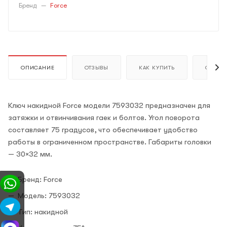
Бренд
—
Force
ОПИСАНИЕ
ОТЗЫВЫ
КАК КУПИТЬ
ОПЛАТ
Ключ накидной Force модели 7593032 предназначен для
затяжки и отвинчивания гаек и болтов. Угол поворота
составляет 75 градусов, что обеспечивает удобство
работы в ограниченном пространстве. Габариты головки
— 30×32 мм.
Бренд: Force
Модель: 7593032
Тип: накидной