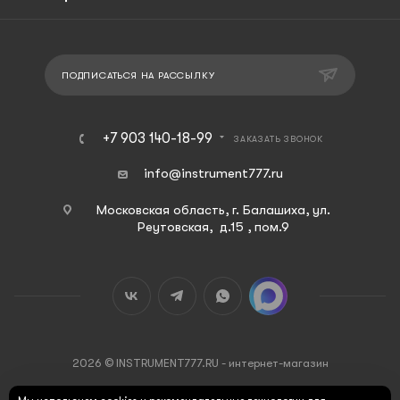
ПОДПИСАТЬСЯ НА РАССЫЛКУ
+7 903 140-18-99
ЗАКАЗАТЬ ЗВОНОК
info@instrument777.ru
Московская область, г. Балашиха, ул.
Реутовская, д.15 , пом.9
2026 © INSTRUMENT777.RU - интернет-магазин