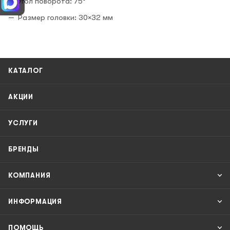
Угол поворота: 75°
Размер головки: 30×32 мм
КАТАЛОГ
АКЦИИ
УСЛУГИ
БРЕНДЫ
КОМПАНИЯ
ИНФОРМАЦИЯ
ПОМОЩЬ