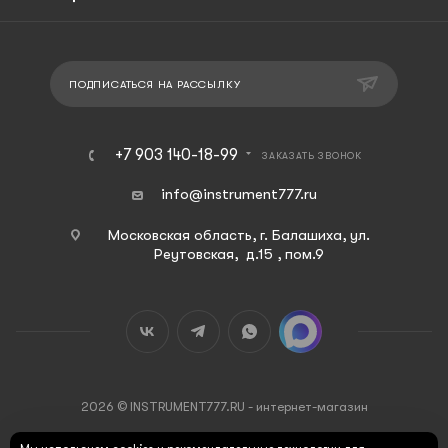
ПОДПИСАТЬСЯ НА РАССЫЛКУ
+7 903 140-18-99
ЗАКАЗАТЬ ЗВОНОК
info@instrument777.ru
Московская область, г. Балашиха, ул.
Реутовская, д.15 , пом.9
2026 © INSTRUMENT777.RU - интернет-магазин