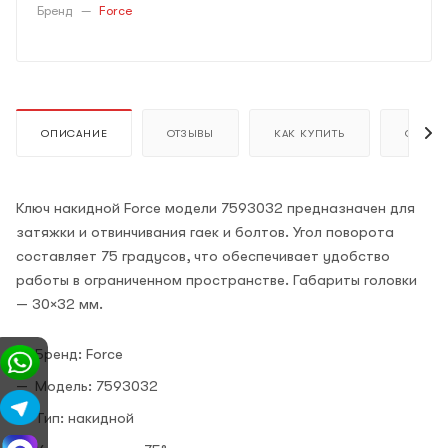
Бренд
—
Force
ОПИСАНИЕ
ОТЗЫВЫ
КАК КУПИТЬ
ОПЛАТ
Ключ накидной Force модели 7593032 предназначен для
затяжки и отвинчивания гаек и болтов. Угол поворота
составляет 75 градусов, что обеспечивает удобство
работы в ограниченном пространстве. Габариты головки
— 30×32 мм.
Бренд: Force
Модель: 7593032
Тип: накидной