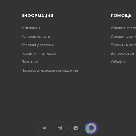
ИНФОРМАЦИЯ
ПОМОЩЬ
Магазины
Условия опла
Условия оплаты
Условия дост
Условия доставки
Гарантия на 
Гарантия на товар
Вопрос-ответ
Политика
Обзоры
Пользовательское соглашение