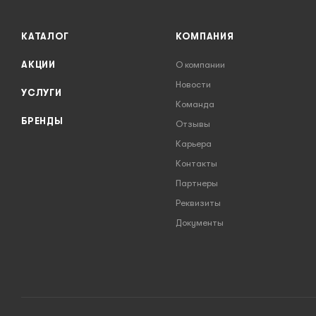
КАТАЛОГ
КОМПАНИЯ
АКЦИИ
О компании
Новости
УСЛУГИ
Команда
БРЕНДЫ
Отзывы
Карьера
Контакты
Партнеры
Реквизиты
Документы