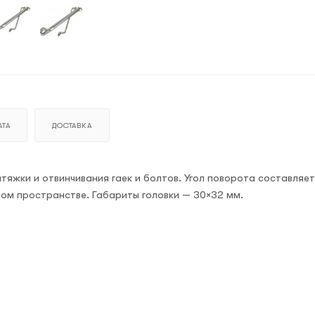
ТА
ДОСТАВКА
яжки и отвинчивания гаек и болтов. Угол поворота составляет
ном пространстве. Габариты головки — 30×32 мм.