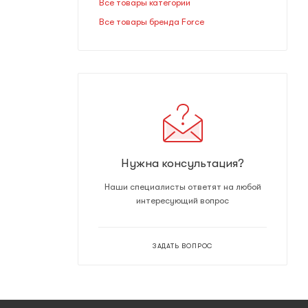
Все товары категории
Все товары бренда Force
Нужна консультация?
Наши специалисты ответят на любой
интересующий вопрос
ЗАДАТЬ ВОПРОС