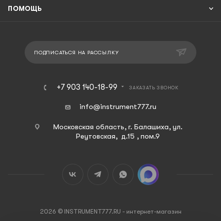
ПОМОЩЬ
ПОДПИСАТЬСЯ НА РАССЫЛКУ
+7 903 140-18-99
ЗАКАЗАТЬ ЗВОНОК
info@instrument777.ru
Московская область, г. Балашиха, ул.
Реутовская, д.15 , пом.9
2026 © INSTRUMENT777.RU - интернет-магазин