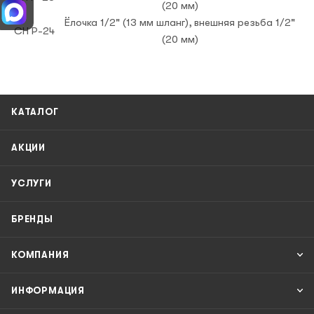
(20 мм)
Ёлочка 1/2" (13 мм шланг), внешняя резьба 1/2"
CH P-24
(20 мм)
КАТАЛОГ
АКЦИИ
УСЛУГИ
БРЕНДЫ
КОМПАНИЯ
ИНФОРМАЦИЯ