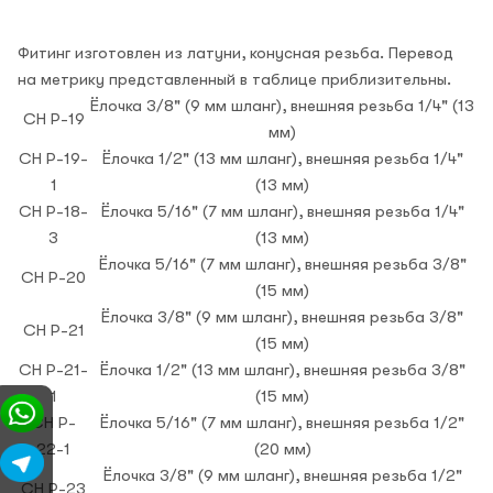
Фитинг изготовлен из латуни, конусная резьба. Перевод
на метрику представленный в таблице приблизительны.
Ёлочка 3/8" (9 мм шланг), внешняя резьба 1/4" (13
CH P-19
мм)
CH P-19-
Ёлочка 1/2" (13 мм шланг), внешняя резьба 1/4"
1
(13 мм)
CH P-18-
Ёлочка 5/16" (7 мм шланг), внешняя резьба 1/4"
3
(13 мм)
Ёлочка 5/16" (7 мм шланг), внешняя резьба 3/8"
CH P-20
(15 мм)
Ёлочка 3/8" (9 мм шланг), внешняя резьба 3/8"
CH P-21
(15 мм)
CH P-21-
Ёлочка 1/2" (13 мм шланг), внешняя резьба 3/8"
1
(15 мм)
CH P-
Ёлочка 5/16" (7 мм шланг), внешняя резьба 1/2"
22-1
(20 мм)
Ёлочка 3/8" (9 мм шланг), внешняя резьба 1/2"
CH P-23