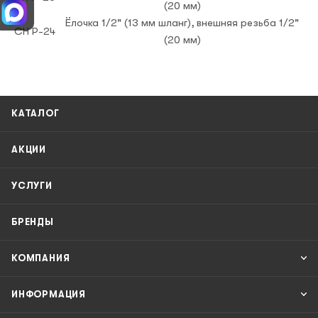
(20 мм)
Ёлочка 1/2" (13 мм шланг), внешняя резьба 1/2"
CH P-24
(20 мм)
КАТАЛОГ
АКЦИИ
УСЛУГИ
БРЕНДЫ
КОМПАНИЯ
ИНФОРМАЦИЯ