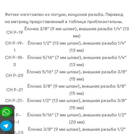
Фитинг изготовлен из латуни, конусная резьба. Перевод
на метрику представленный в таблице приблизительны.
Ёлочка 3/8" (9 мм шланг), внешняя резьба 1/4" (13
CH P-19
мм)
CH P-19-
Ёлочка 1/2" (13 мм шланг), внешняя резьба 1/4"
1
(13 мм)
CH P-18-
Ёлочка 5/16" (7 мм шланг), внешняя резьба 1/4"
3
(13 мм)
Ёлочка 5/16" (7 мм шланг), внешняя резьба 3/8"
CH P-20
(15 мм)
Ёлочка 3/8" (9 мм шланг), внешняя резьба 3/8"
CH P-21
(15 мм)
CH P-21-
Ёлочка 1/2" (13 мм шланг), внешняя резьба 3/8"
1
(15 мм)
CH P-
Ёлочка 5/16" (7 мм шланг), внешняя резьба 1/2"
22-1
(20 мм)
Ёлочка 3/8" (9 мм шланг), внешняя резьба 1/2"
CH P-23