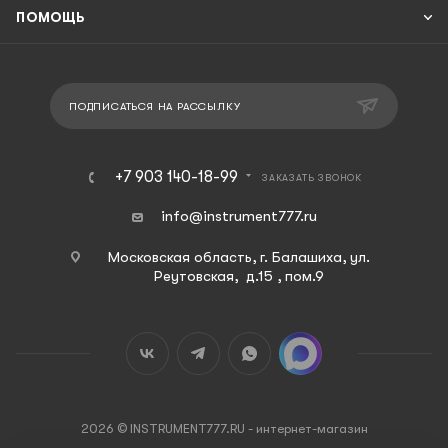
ПОМОЩЬ
ПОДПИСАТЬСЯ НА РАССЫЛКУ
+7 903 140-18-99
ЗАКАЗАТЬ ЗВОНОК
info@instrument777.ru
Московская область, г. Балашиха, ул.
Реутовская, д.15 , пом.9
2026 © INSTRUMENT777.RU - интернет-магазин