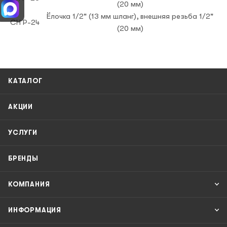
(20 мм)
Ёлочка 1/2" (13 мм шланг), внешняя резьба 1/2"
CH P-24
(20 мм)
КАТАЛОГ
АКЦИИ
УСЛУГИ
БРЕНДЫ
КОМПАНИЯ
ИНФОРМАЦИЯ