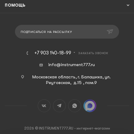
ПОМОЩЬ
ПОДПИСАТЬСЯ НА РАССЫЛКУ
+7 903 140-18-99
ЗАКАЗАТЬ ЗВОНОК
info@instrument777.ru
Московская область, г. Балашиха, ул.
Реутовская, д.15 , пом.9
2026 © INSTRUMENT777.RU - интернет-магазин