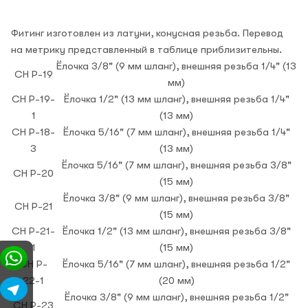
Фитинг изготовлен из латуни, конусная резьба. Перевод
на метрику представленный в таблице приблизительны.
Ёлочка 3/8" (9 мм шланг), внешняя резьба 1/4" (13
CH P-19
мм)
CH P-19-
Ёлочка 1/2" (13 мм шланг), внешняя резьба 1/4"
1
(13 мм)
CH P-18-
Ёлочка 5/16" (7 мм шланг), внешняя резьба 1/4"
3
(13 мм)
Ёлочка 5/16" (7 мм шланг), внешняя резьба 3/8"
CH P-20
(15 мм)
Ёлочка 3/8" (9 мм шланг), внешняя резьба 3/8"
CH P-21
(15 мм)
CH P-21-
Ёлочка 1/2" (13 мм шланг), внешняя резьба 3/8"
1
(15 мм)
CH P-
Ёлочка 5/16" (7 мм шланг), внешняя резьба 1/2"
22-1
(20 мм)
Ёлочка 3/8" (9 мм шланг), внешняя резьба 1/2"
CH P-23