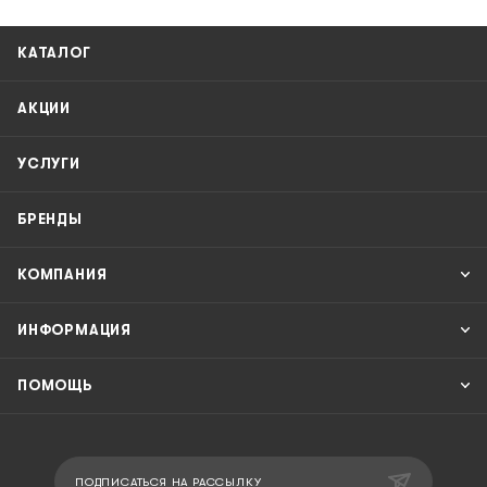
КАТАЛОГ
АКЦИИ
УСЛУГИ
БРЕНДЫ
КОМПАНИЯ
ИНФОРМАЦИЯ
ПОМОЩЬ
ПОДПИСАТЬСЯ НА РАССЫЛКУ