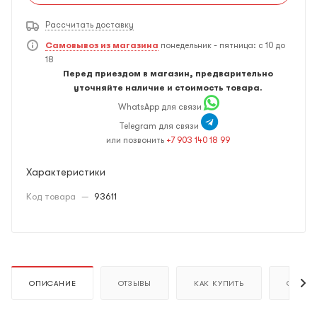
Рассчитать доставку
Самовывоз из магазина
понедельник - пятница: с 10 до
18
Перед приездом в магазин, предварительно
уточняйте наличие и стоимость товара.
WhatsApp для связи
Telegram для связи
или позвонить
+7 903 140 18 99
Характеристики
Код товара
—
93611
ОПИСАНИЕ
ОТЗЫВЫ
КАК КУПИТЬ
ОПЛАТ