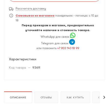
Рассчитать доставку
Самовывоз из магазина
понедельник - пятница: с 10 до
18
Перед приездом в магазин, предварительно
уточняйте наличие и стоимость товара.
WhatsApp для связи
Telegram для связи
или позвонить
+7 903 140 18 99
Характеристики
Код товара
—
93611
ОПИСАНИЕ
ОТЗЫВЫ
КАК КУПИТЬ
ОПЛАТ