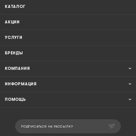
КАТАЛОГ
АКЦИИ
УСЛУГИ
БРЕНДЫ
КОМПАНИЯ
ИНФОРМАЦИЯ
ПОМОЩЬ
ПОДПИСАТЬСЯ НА РАССЫЛКУ